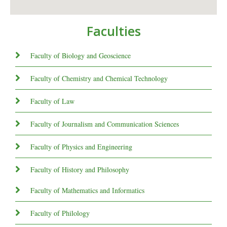
Faculties
Faculty of Biology and Geoscience
Faculty of Chemistry and Chemical Technology
Faculty of Law
Faculty of Journalism and Communication Sciences
Faculty of Physics and Engineering
Faculty of History and Philosophy
Faculty of Mathematics and Informatics
Faculty of Philology