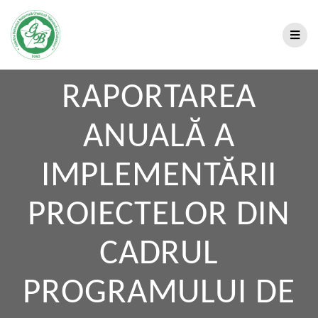
RAPORTAREA
ANUALĂ A
IMPLEMENTĂRII
PROIECTELOR DIN
CADRUL
PROGRAMULUI DE