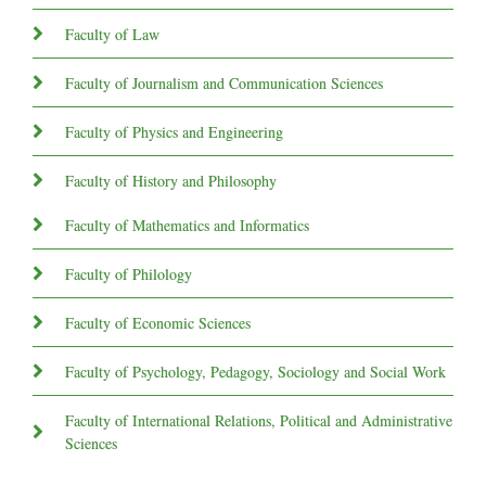
Faculty of Law
Faculty of Journalism and Communication Sciences
Faculty of Physics and Engineering
Faculty of History and Philosophy
Faculty of Mathematics and Informatics
Faculty of Philology
Faculty of Economic Sciences
Faculty of Psychology, Pedagogy, Sociology and Social Work
Faculty of International Relations, Political and Administrative
Sciences