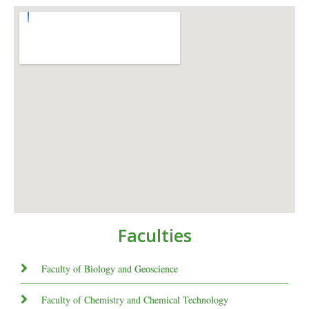
Faculties
Faculty of Biology and Geoscience
Faculty of Chemistry and Chemical Technology