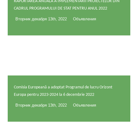
RAPORTAREA ANUALĂ A IMPLEMENTĂRII PROIECTELOR DIN
CADRUL PROGRAMULUI DE STAT PENTRU ANUL 2022
Вторник декабря 13th, 2022
Объявления
Comisia Europeană a adoptat Programul de lucru Orizont
Europa pentru 2023-2024 la 6 decembrie 2022
Вторник декабря 13th, 2022
Объявления