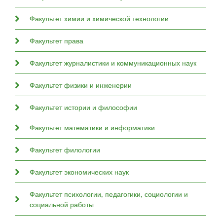
Факультет химии и химической технологии
Факультет права
Факультет журналистики и коммуникационных наук
Факультет физики и инженерии
Факультет истории и философии
Факультет математики и информатики
Факультет филологии
Факультет экономических наук
Факультет психологии, педагогики, социологии и
социальной работы