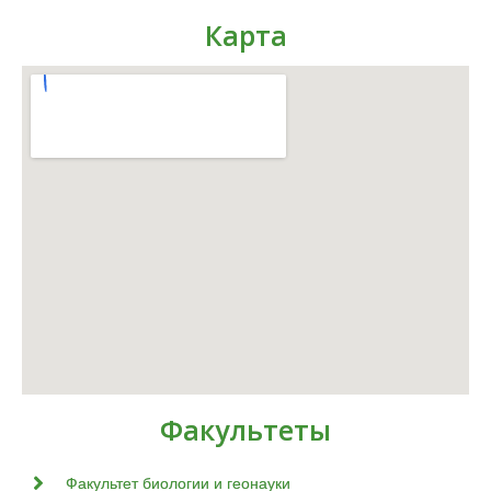
Карта
Факультеты
Факультет биологии и геонауки