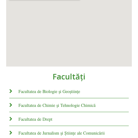
Facultăţi
Facultatea de Biologie și Geoștiințe
Facultatea de Chimie şi Tehnologie Chimică
Facultatea de Drept
Facultatea de Jurnalism şi Ştiinţe ale Comunicării