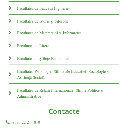
Facultatea de Fizica si Inginerie
Facultatea de Istorie şi Filosofie
Facultatea de Matematică şi Informatică
Facultatea de Litere
Facultatea de Științe Economice
Facultatea Psihologie, Ştiinţe ale Educaţiei, Sociologie și
Asistență Socială
Facultatea de Relaţii Internaţionale, Ştiinţe Politice şi
Administrative
Contacte
+373 22 244 810