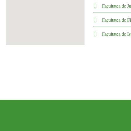
Facultatea de Ju
Facultatea de Fi
Facultatea de Is